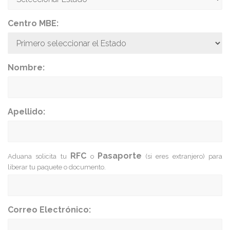
Centro MBE:
Nombre:
Apellido:
RFC
Pasaporte
Aduana solicita tu
o
(si eres extranjero) para
liberar tu paquete o documento.
Correo Electrónico: