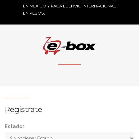
EN MÉXICO Y PAGA EL ENVÍO INTERNACIONAL
EN PESOS.
Regístrate
Estado: