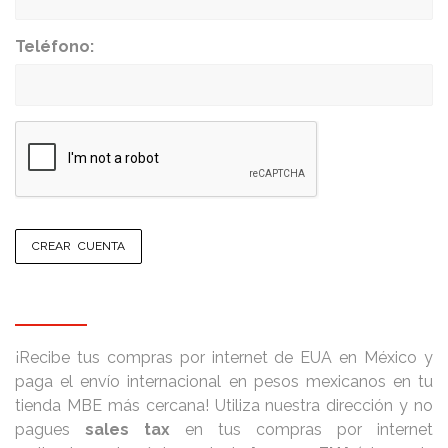
Teléfono:
CREAR CUENTA
¡Recibe tus compras por internet de EUA en México y
paga el envío internacional en pesos mexicanos en tu
tienda MBE más cercana! Utiliza nuestra dirección y no
pagues
sales tax
en tus compras por internet