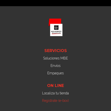
SERVICIOS
Soluciones MBE
Envíos
Empaques
ON LINE
Localiza tu tienda
Regístrate (e-box)