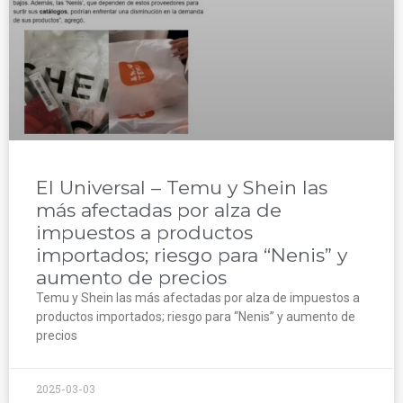
El Universal – Temu y Shein las
más afectadas por alza de
impuestos a productos
importados; riesgo para “Nenis” y
aumento de precios
Temu y Shein las más afectadas por alza de impuestos a
productos importados; riesgo para “Nenis” y aumento de
precios
2025-03-03