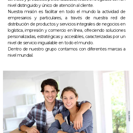
nivel distinguido y único de atención al cliente.
Nuestra misión es facilitar en todo el mundo la actividad de
empresarios y particulares, a través de nuestra red de
distribución de productos y servicios integrales de negocios en
logística, impresión y comercio en línea, ofreciendo soluciones
personalizadas, estratégicas y accesibles, caracterizadas por un
nivel de servicio inigualable en todo el mundo.
Dentro de nuestro grupo contamos con diferentes marcas a
nivel mundial.