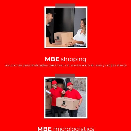
MBE
shipping
Soluciones personalizadas para realizar envíos individuales y corporativos
MBE
micrologistics