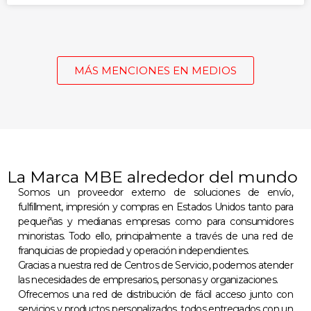
MÁS MENCIONES EN MEDIOS
La Marca MBE alrededor del mundo
Somos un proveedor externo de soluciones de envío,
fulfillment, impresión y compras en Estados Unidos tanto para
pequeñas y medianas empresas como para consumidores
minoristas. Todo ello, principalmente a través de una red de
franquicias de propiedad y operación independientes.
Gracias a nuestra red de Centros de Servicio, podemos atender
las necesidades de empresarios, personas y organizaciones.
Ofrecemos una red de distribución de fácil acceso junto con
servicios y productos personalizados, todos entregados con un