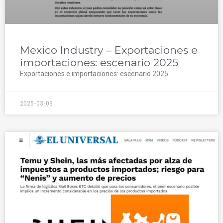
Mexico Industry – Exportaciones e
importaciones: escenario 2025
Exportaciones e importaciones: escenario 2025
2025-03-03