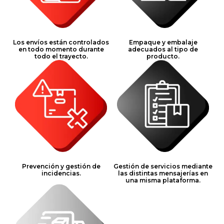
Los envíos están controlados
Empaque y embalaje
en todo momento durante
adecuados al tipo de
todo el trayecto.
producto.
Prevención y gestión de
Gestión de servicios mediante
incidencias.
las distintas mensajerías en
una misma plataforma.