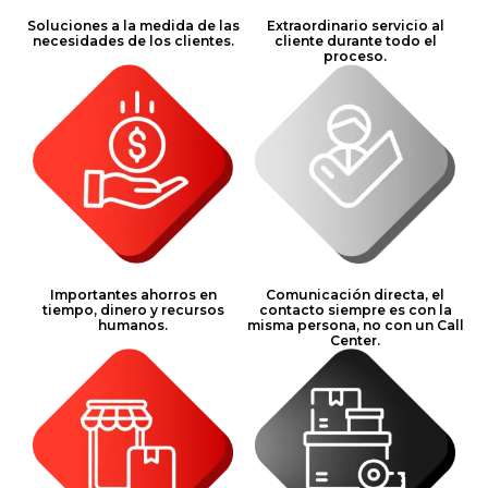
Soluciones a la medida de las
Extraordinario servicio al
necesidades de los clientes.
cliente durante todo el
proceso.
Importantes ahorros en
Comunicación directa, el
tiempo, dinero y recursos
contacto siempre es con la
humanos.
misma persona, no con un Call
Center.