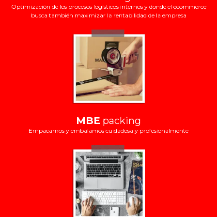
Optimización de los procesos logísticos internos y donde el ecommerce
busca también maximizar la rentabilidad de la empresa
MBE
packing
Empacamos y embalamos cuidadosa y profesionalmente