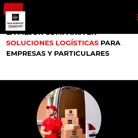
LA MEJOR COMPAÑÍA EN
SOLUCIONES LOGÍSTICAS
PARA
EMPRESAS Y PARTICULARES