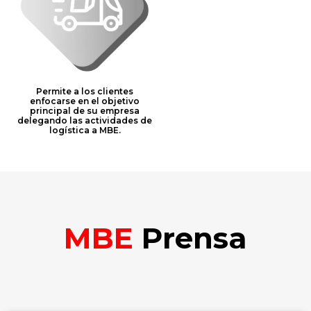
Permite a los clientes
enfocarse en el objetivo
principal de su empresa
delegando las actividades de
logística a MBE.
MBE
Prensa