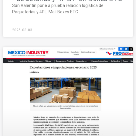
San Valentín pone a prueba relación logística de
Paqueterías y 4PL: Mail Boxes ETC
2025-03-03